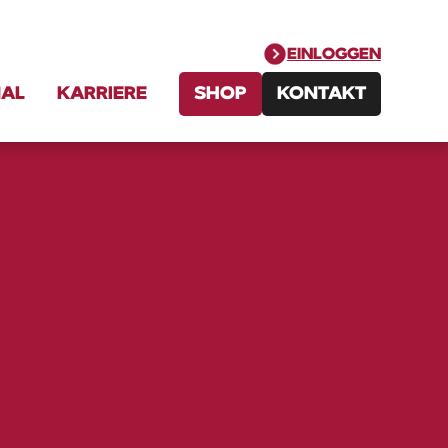
EINLOGGEN
NAL
KARRIERE
SHOP
KONTAKT