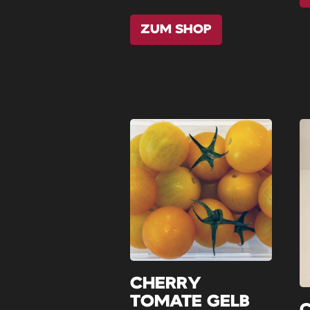
ZUM SHOP
CHERRY
TOMATE GELB