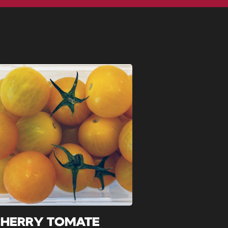
HERRY TOMATE