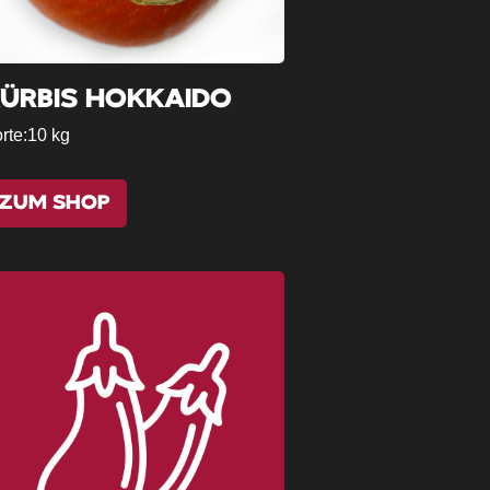
ÜRBIS HOKKAIDO
rte:
10 kg
ZUM SHOP