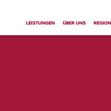
LEISTUNGEN
ÜBER UNS
REGIO