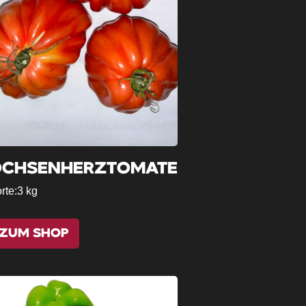
OCHSENHERZTOMATE
rte:
3 kg
ZUM SHOP