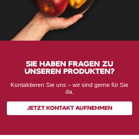
SIE HABEN FRAGEN ZU
UNSEREN PRODUKTEN?
Kontaktieren Sie uns – wir sind gerne für Sie
da.
JETZT KONTAKT AUFNEHMEN