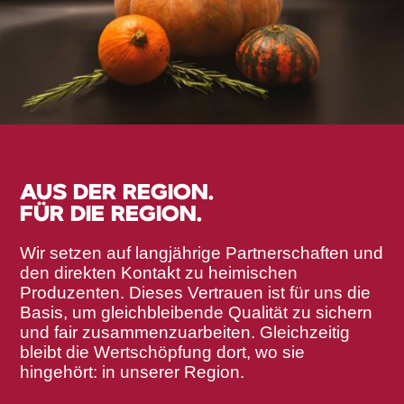
AUS DER REGION.
FÜR DIE REGION.
Wir setzen auf langjährige Partnerschaften und
den direkten Kontakt zu heimischen
Produzenten. Dieses Vertrauen ist für uns die
Basis, um gleichbleibende Qualität zu sichern
und fair zusammenzuarbeiten. Gleichzeitig
bleibt die Wertschöpfung dort, wo sie
hingehört: in unserer Region.