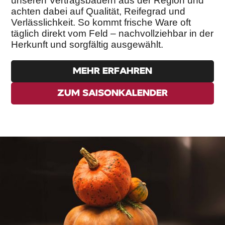
unseren Vertragsbauern aus der Region und
achten dabei auf Qualität, Reifegrad und
Verlässlichkeit. So kommt frische Ware oft
täglich direkt vom Feld – nachvollziehbar in der
Herkunft und sorgfältig ausgewählt.
MEHR ERFAHREN
ZUM SAISONKALENDER