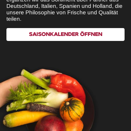
Deutschland, Italien, Spanien und Holland, die
unsere Philosophie von Frische und Qualität
teilen.
SAISONKALENDER ÖFFNEN