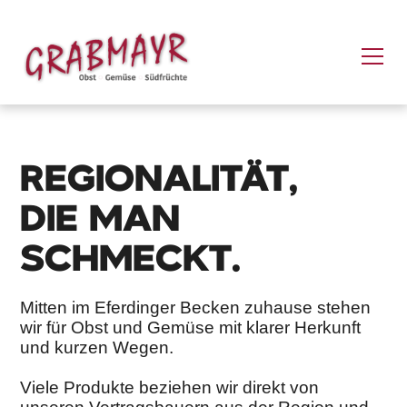
REGIONALITÄT,
DIE MAN
SCHMECKT.
Mitten im Eferdinger Becken zuhause stehen
wir für Obst und Gemüse mit klarer Herkunft
und kurzen Wegen.
Viele Produkte beziehen wir direkt von