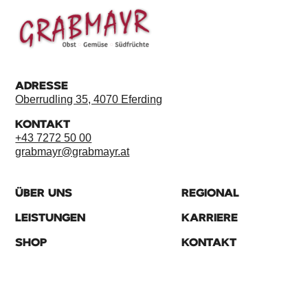
ADRESSE
Oberrudling 35, 4070 Eferding
KONTAKT
+43 7272 50 00
grabmayr@grabmayr.at
ÜBER UNS
REGIONAL
LEISTUNGEN
KARRIERE
SHOP
KONTAKT