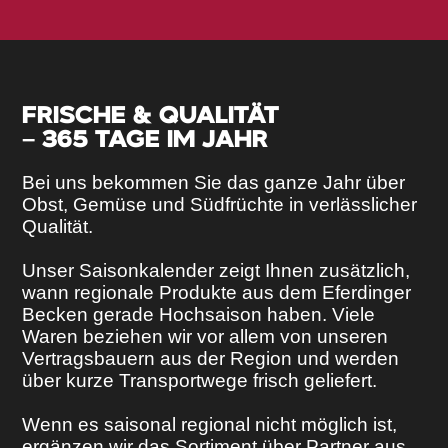
FRISCHE & QUALITÄT
– 365 TAGE IM JAHR
Bei uns bekommen Sie das ganze Jahr über
Obst, Gemüse und Südfrüchte in verlässlicher
Qualität.
Unser Saisonkalender zeigt Ihnen zusätzlich,
wann regionale Produkte aus dem Eferdinger
Becken gerade Hochsaison haben. Viele
Waren beziehen wir vor allem von unseren
Vertragsbauern aus der Region und werden
über kurze Transportwege frisch geliefert.
Wenn es saisonal regional nicht möglich ist,
ergänzen wir das Sortiment über Partner aus