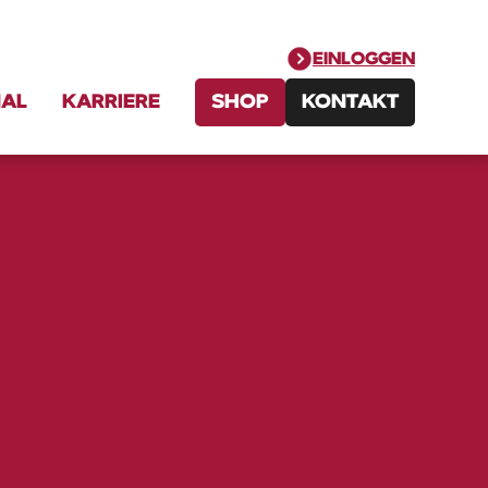
EINLOGGEN
NAL
KARRIERE
SHOP
KONTAKT