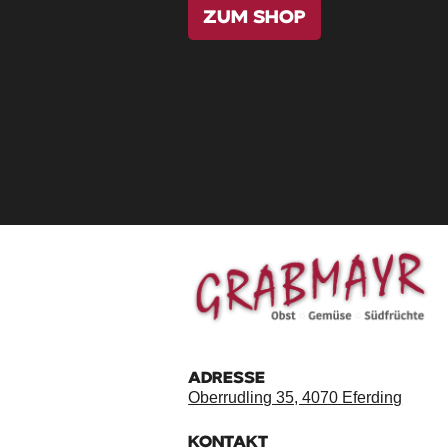
ZUM SHOP
ADRESSE
Oberrudling 35, 4070 Eferding
KONTAKT