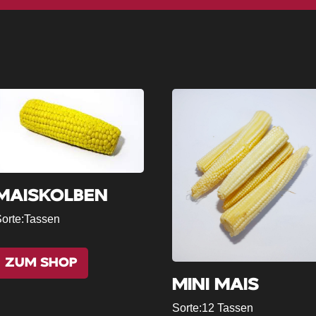
MAISKOLBEN
orte:
Tassen
ZUM SHOP
MINI MAIS
Sorte:
12 Tassen