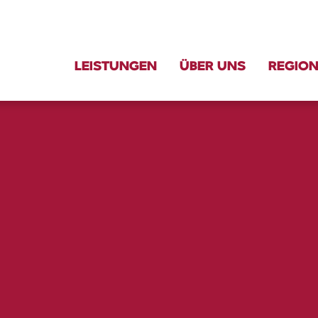
LEISTUNGEN
ÜBER UNS
REGIO