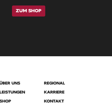
ZUM SHOP
ÜBER UNS
REGIONAL
LEISTUNGEN
KARRIERE
SHOP
KONTAKT