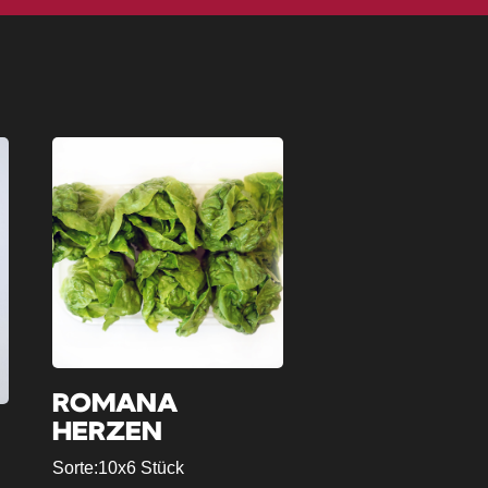
ROMANA
HERZEN
Sorte:
10x6 Stück