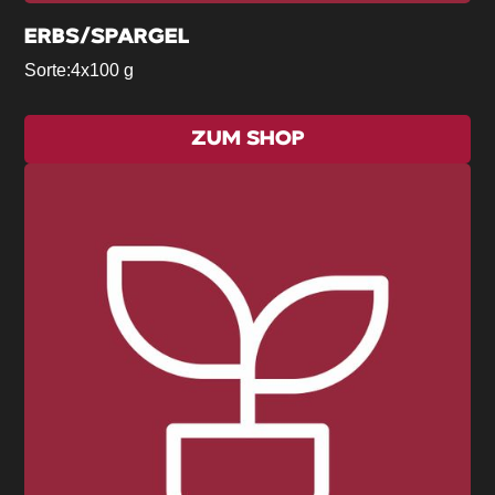
ERBS/SPARGEL
Sorte:
4x100 g
ZUM SHOP