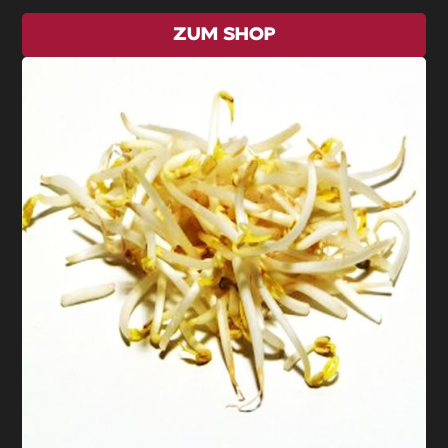
ZUM SHOP