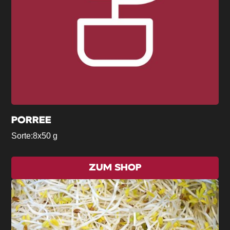
PORREE
Sorte:
8x50 g
ZUM SHOP