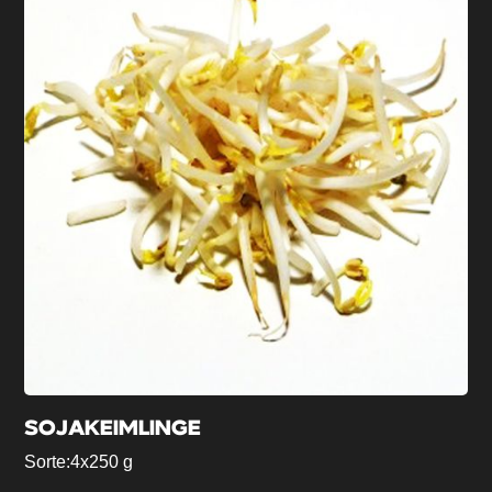
SOJAKEIMLINGE
Sorte:
4x250 g