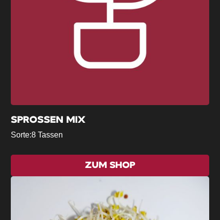
SPROSSEN MIX
Sorte:
8 Tassen
ZUM SHOP