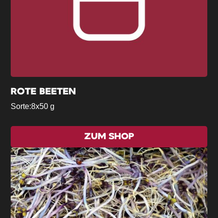
ROTE BEETEN
Sorte:
8x50 g
ZUM SHOP