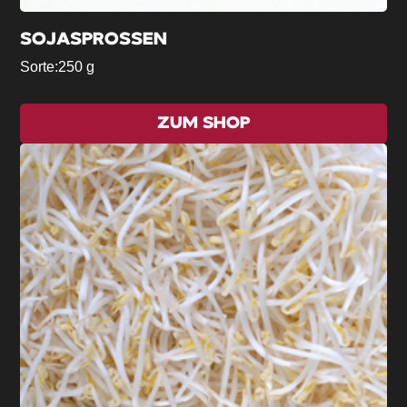
SOJASPROSSEN
Sorte:
250 g
ZUM SHOP