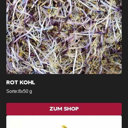
ROT KOHL
Sorte:
8x50 g
ZUM SHOP