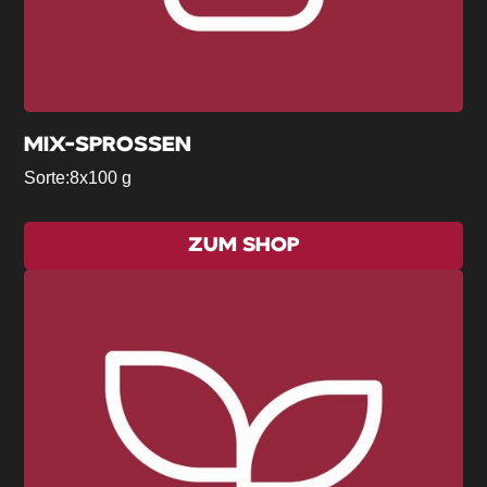
MIX-SPROSSEN
Sorte:
8x100 g
ZUM SHOP