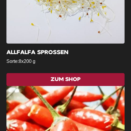
ALLFALFA SPROSSEN
Sorte:
8x200 g
ZUM SHOP