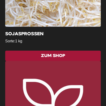
SOJASPROSSEN
Sorte:
1 kg
ZUM SHOP