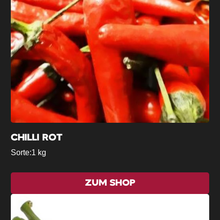
CHILLI ROT
Sorte:
1 kg
ZUM SHOP