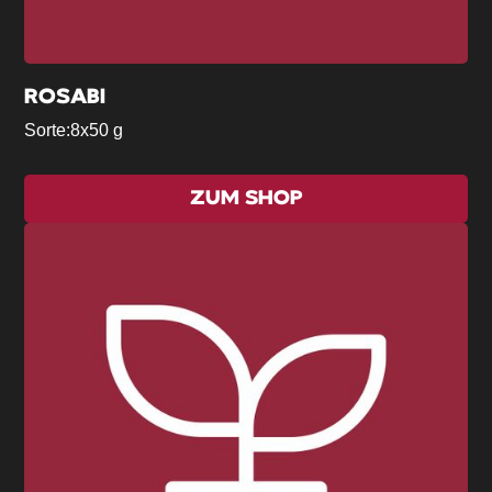
ROSABI
Sorte:
8x50 g
ZUM SHOP