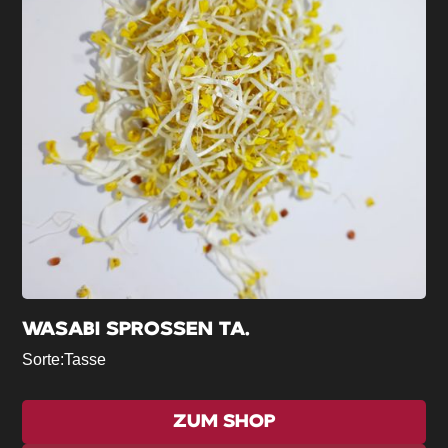
WASABI SPROSSEN TA.
Sorte:
Tasse
ZUM SHOP