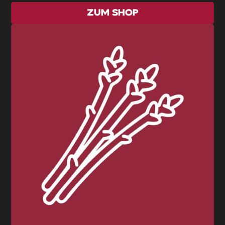
ZUM SHOP