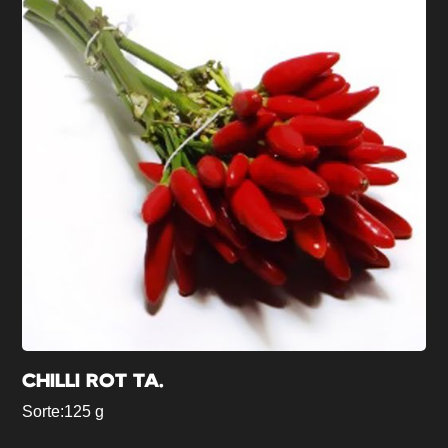
CHILLI ROT TA.
Sorte:
125 g