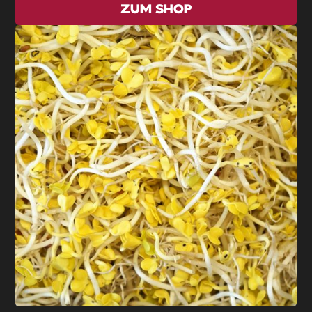
ZUM SHOP