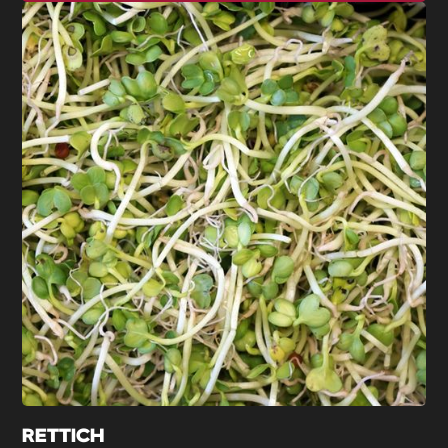
RETTICH